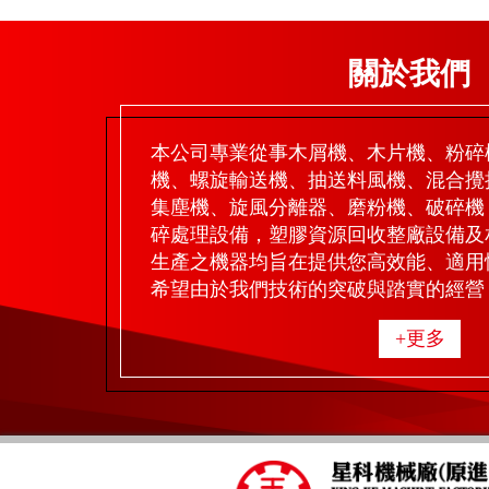
關於我們
本公司專業從事木屑機、木片機、粉碎
機、螺旋輸送機、抽送料風機、混合攪
集塵機、旋風分離器、磨粉機、破碎機
碎處理設備，塑膠資源回收整廠設備及
生產之機器均旨在提供您高效能、適用
希望由於我們技術的突破與踏實的經營，
+更多