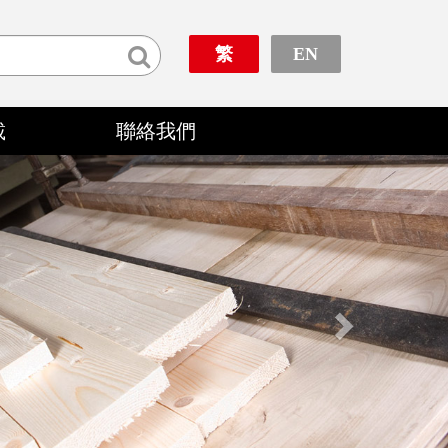
繁
EN
載
聯絡我們