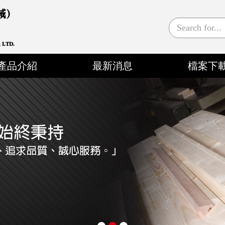
產品介紹
最新消息
檔案下