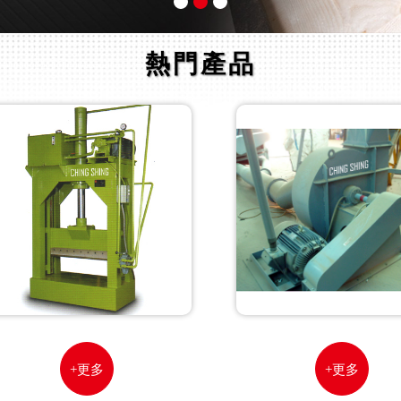
熱門產品
+更多
+更多